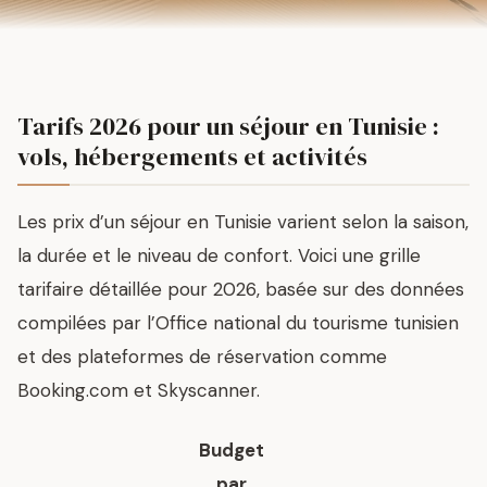
Tarifs 2026 pour un séjour en Tunisie :
vols, hébergements et activités
Les prix d’un séjour en Tunisie varient selon la saison,
la durée et le niveau de confort. Voici une grille
tarifaire détaillée pour 2026, basée sur des données
compilées par l’Office national du tourisme tunisien
et des plateformes de réservation comme
Booking.com et Skyscanner.
Budget
par