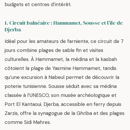
budgets et centres d’intérêt.
1. Circuit balnéaire : Hammamet, Sousse et l’île de
Djerba
Idéal pour les amateurs de farniente, ce circuit de 7
jours combine plages de sable fin et visites
culturelles. À Hammamet, la médina et la kasbah
côtoient la plage de Yasmine Hammamet, tandis
qu’une excursion à Nabeul permet de découvrir la
poterie tunisienne. Sousse séduit avec sa médina
classée à l’UNESCO, son musée archéologique et
Port El Kantaoui. Djerba, accessible en ferry depuis
Zarzis, offre la synagogue de la Ghriba et des plages
comme Sidi Mahres.