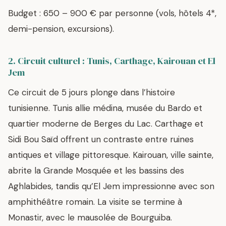
Budget : 650 – 900 € par personne (vols, hôtels 4*,
demi-pension, excursions).
2. Circuit culturel : Tunis, Carthage, Kairouan et El
Jem
Ce circuit de 5 jours plonge dans l’histoire
tunisienne. Tunis allie médina, musée du Bardo et
quartier moderne de Berges du Lac. Carthage et
Sidi Bou Saïd offrent un contraste entre ruines
antiques et village pittoresque. Kairouan, ville sainte,
abrite la Grande Mosquée et les bassins des
Aghlabides, tandis qu’El Jem impressionne avec son
amphithéâtre romain. La visite se termine à
Monastir, avec le mausolée de Bourguiba.