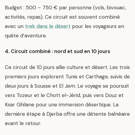
Budget : 500 – 750 € par personne (vols, bivouac,
activités, repas). Ce circuit est souvent combiné
avec un
trek dans le désert
pour les voyageurs en
quête d’aventure.
4. Circuit combiné : nord et sud en 10 jours
Ce circuit de 10 jours allie culture et désert. Les trois
premiers jours explorent Tunis et Carthage, suivis de
deux jours à Sousse et El Jem. Le voyage se poursuit
vers Tozeur et le Chott el-Jérid, puis vers Douz et
Ksar Ghilane pour une immersion désertique. La
dernière étape à Djerba offre une détente balnéaire
avant le retour.