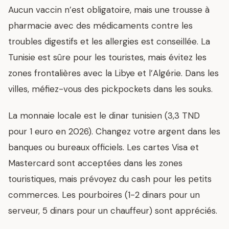
Aucun vaccin n’est obligatoire, mais une trousse à
pharmacie avec des médicaments contre les
troubles digestifs et les allergies est conseillée. La
Tunisie est sûre pour les touristes, mais évitez les
zones frontalières avec la Libye et l’Algérie. Dans les
villes, méfiez-vous des pickpockets dans les souks.
La monnaie locale est le dinar tunisien (3,3 TND
pour 1 euro en 2026). Changez votre argent dans les
banques ou bureaux officiels. Les cartes Visa et
Mastercard sont acceptées dans les zones
touristiques, mais prévoyez du cash pour les petits
commerces. Les pourboires (1-2 dinars pour un
serveur, 5 dinars pour un chauffeur) sont appréciés.