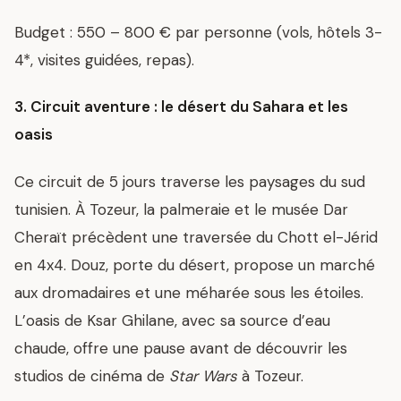
Budget : 550 – 800 € par personne (vols, hôtels 3-
4*, visites guidées, repas).
3. Circuit aventure : le désert du Sahara et les
oasis
Ce circuit de 5 jours traverse les paysages du sud
tunisien. À Tozeur, la palmeraie et le musée Dar
Cheraït précèdent une traversée du Chott el-Jérid
en 4x4. Douz, porte du désert, propose un marché
aux dromadaires et une méharée sous les étoiles.
L’oasis de Ksar Ghilane, avec sa source d’eau
chaude, offre une pause avant de découvrir les
studios de cinéma de
Star Wars
à Tozeur.