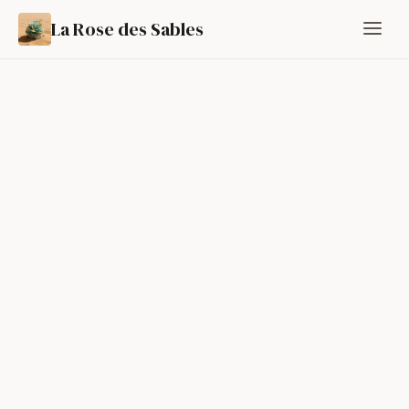
La Rose des Sables