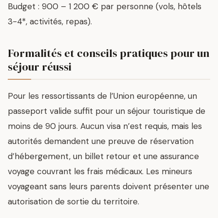
Budget : 900 – 1 200 € par personne (vols, hôtels
3-4*, activités, repas).
Formalités et conseils pratiques pour un
séjour réussi
Pour les ressortissants de l’Union européenne, un
passeport valide suffit pour un séjour touristique de
moins de 90 jours. Aucun visa n’est requis, mais les
autorités demandent une preuve de réservation
d’hébergement, un billet retour et une assurance
voyage couvrant les frais médicaux. Les mineurs
voyageant sans leurs parents doivent présenter une
autorisation de sortie du territoire.