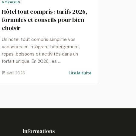
VOYAGES
Hôtel tout compris : tarifs 2026,
formules et conseils pour bien
choisir
Un hôtel tout compris simplifie vos
vacances en intégrant hébergement,
repas, boissons et activités dans un
forfait unique. En 2026, les …
15 avril 2026
Lire la suite
Informations