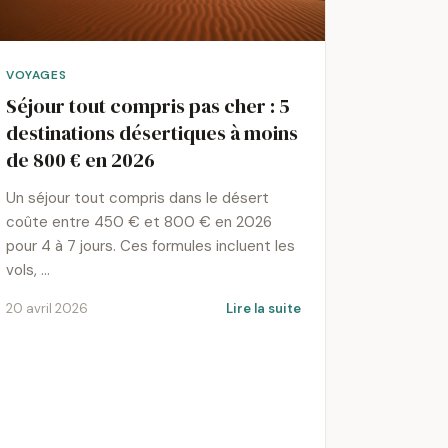
VOYAGES
Séjour tout compris pas cher : 5
destinations désertiques à moins
de 800 € en 2026
Un séjour tout compris dans le désert
coûte entre 450 € et 800 € en 2026
pour 4 à 7 jours. Ces formules incluent les
vols, …
20 avril 2026
Lire la suite