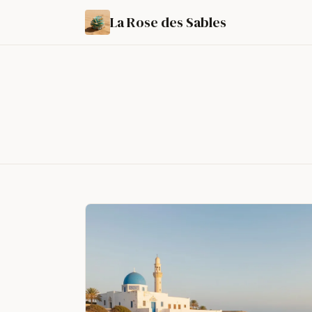
La Rose des Sables