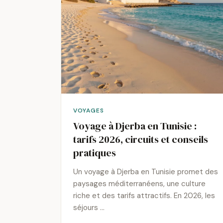
VOYAGES
Voyage à Djerba en Tunisie :
tarifs 2026, circuits et conseils
pratiques
Un voyage à Djerba en Tunisie promet des
paysages méditerranéens, une culture
riche et des tarifs attractifs. En 2026, les
séjours …