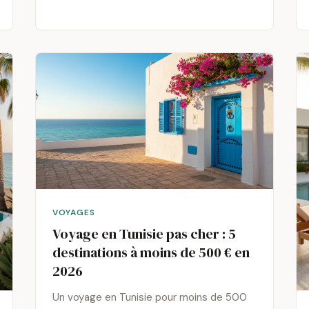
VOYAGES
Voyage en Tunisie pas cher : 5
destinations à moins de 500 € en
2026
Un voyage en Tunisie pour moins de 500