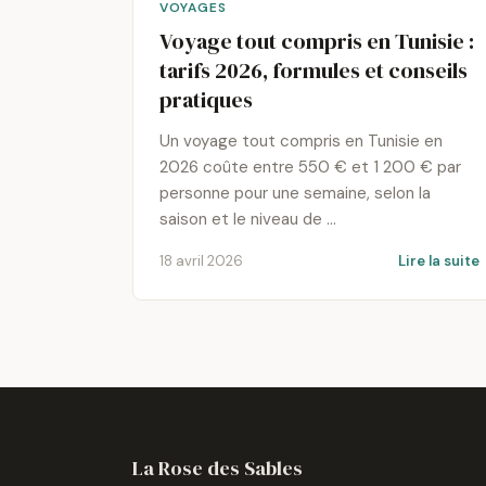
VOYAGES
Voyage tout compris en Tunisie :
tarifs 2026, formules et conseils
pratiques
Un voyage tout compris en Tunisie en
2026 coûte entre 550 € et 1 200 € par
personne pour une semaine, selon la
saison et le niveau de …
18 avril 2026
Lire la suite
La Rose des Sables