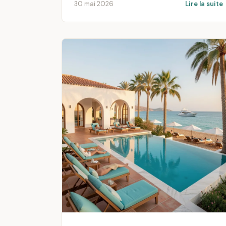
30 mai 2026
Lire la suite