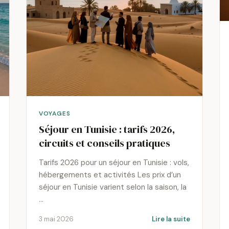
VOYAGES
Séjour en Tunisie : tarifs 2026,
circuits et conseils pratiques
Tarifs 2026 pour un séjour en Tunisie : vols,
hébergements et activités Les prix d’un
séjour en Tunisie varient selon la saison, la
…
3 mai 2026
Lire la suite