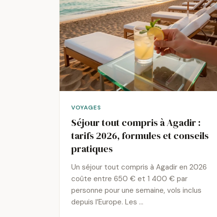
VOYAGES
Séjour tout compris à Agadir :
tarifs 2026, formules et conseils
pratiques
Un séjour tout compris à Agadir en 2026
coûte entre 650 € et 1 400 € par
personne pour une semaine, vols inclus
depuis l’Europe. Les …