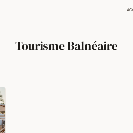
AC
Tourisme Balnéaire