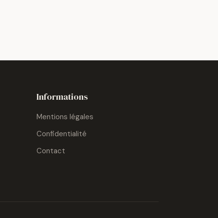
Informations
Mentions légales
Confidentialité
Contact