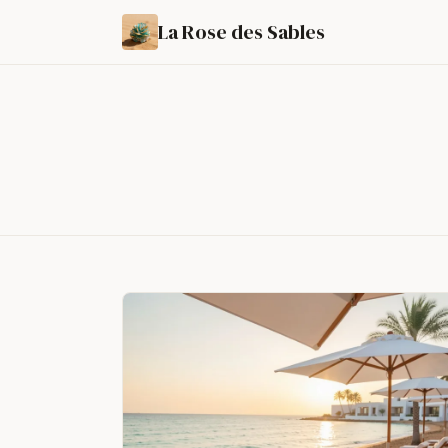
La Rose des Sables