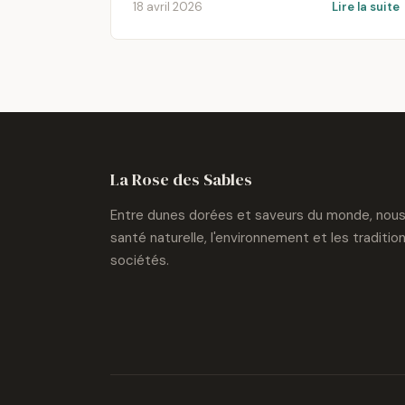
18 avril 2026
Lire la suite
La Rose des Sables
Entre dunes dorées et saveurs du monde, nous 
santé naturelle, l'environnement et les traditi
sociétés.