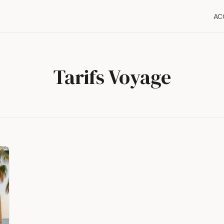
AC
Tarifs Voyage