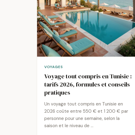
VOYAGES
Voyage tout compris en Tunisie :
tarifs 2026, formules et conseils
pratiques
Un voyage tout compris en Tunisie en
2026 coûte entre 550 € et 1 200 € par
personne pour une semaine, selon la
saison et le niveau de …