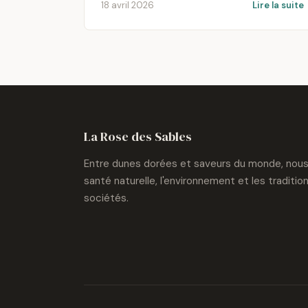
18 avril 2026
Lire la suite
La Rose des Sables
Entre dunes dorées et saveurs du monde, nous 
santé naturelle, l'environnement et les traditi
sociétés.