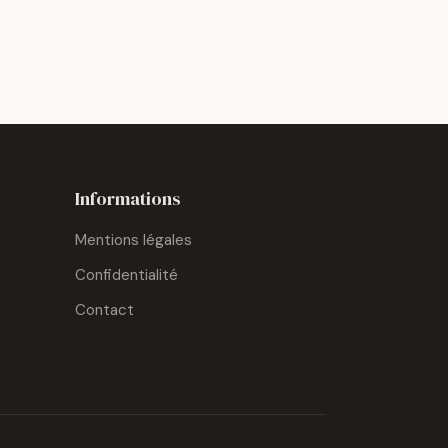
Informations
Mentions légales
Confidentialité
Contact