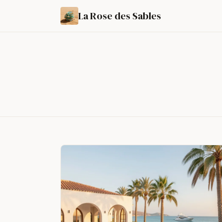
La Rose des Sables