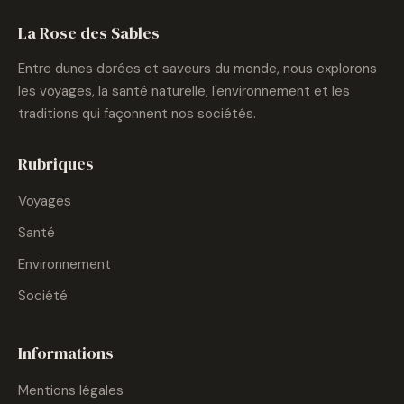
La Rose des Sables
Entre dunes dorées et saveurs du monde, nous explorons
les voyages, la santé naturelle, l'environnement et les
traditions qui façonnent nos sociétés.
Rubriques
Voyages
Santé
Environnement
Société
Informations
Mentions légales