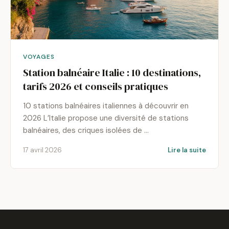
VOYAGES
Station balnéaire Italie : 10 destinations,
tarifs 2026 et conseils pratiques
10 stations balnéaires italiennes à découvrir en
2026 L’Italie propose une diversité de stations
balnéaires, des criques isolées de …
17 avril 2026
Lire la suite