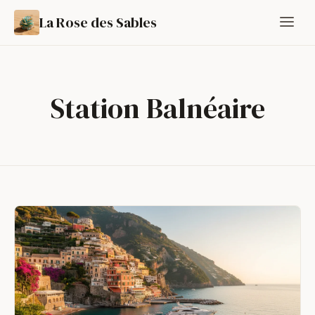
La Rose des Sables
Station Balnéaire