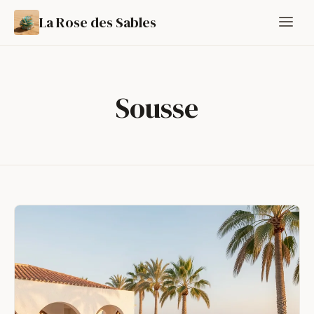
La Rose des Sables
Sousse