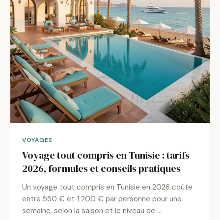
VOYAGES
Voyage tout compris en Tunisie : tarifs
2026, formules et conseils pratiques
Un voyage tout compris en Tunisie en 2026 coûte
entre 550 € et 1 200 € par personne pour une
semaine, selon la saison et le niveau de …