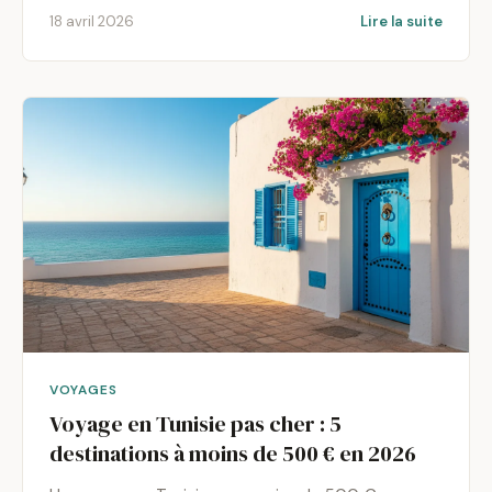
18 avril 2026
Lire la suite
VOYAGES
Voyage en Tunisie pas cher : 5
destinations à moins de 500 € en 2026