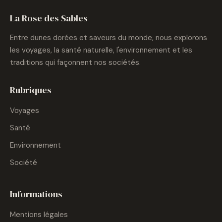
La Rose des Sables
Entre dunes dorées et saveurs du monde, nous explorons
les voyages, la santé naturelle, l'environnement et les
traditions qui façonnent nos sociétés.
Rubriques
Voyages
Santé
Environnement
Société
Informations
Mentions légales