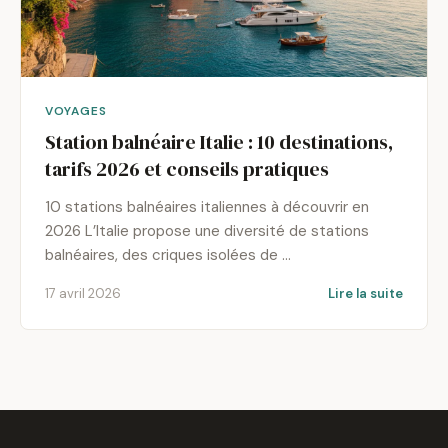
VOYAGES
Station balnéaire Italie : 10 destinations,
tarifs 2026 et conseils pratiques
10 stations balnéaires italiennes à découvrir en
2026 L’Italie propose une diversité de stations
balnéaires, des criques isolées de …
17 avril 2026
Lire la suite