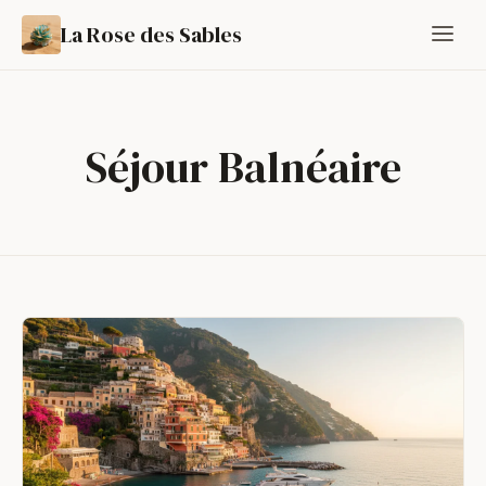
La Rose des Sables
Séjour Balnéaire