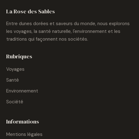
La Rose des Sables
Entre dunes dorées et saveurs du monde, nous explorons
les voyages, la santé naturelle, l'environnement et les
traditions qui façonnent nos sociétés.
Rubriques
Voyages
Santé
Environnement
Société
Informations
Mentions légales