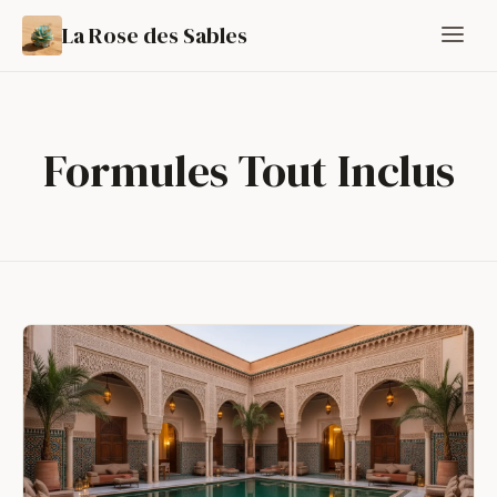
La Rose des Sables
Formules Tout Inclus