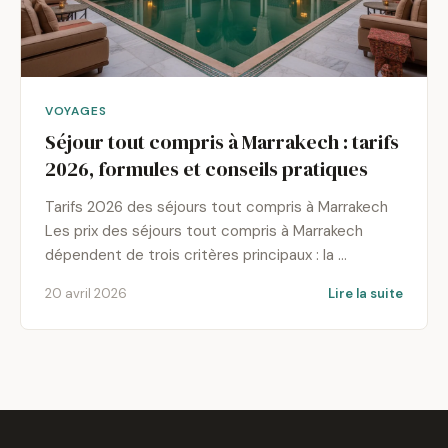
VOYAGES
Séjour tout compris à Marrakech : tarifs
2026, formules et conseils pratiques
Tarifs 2026 des séjours tout compris à Marrakech
Les prix des séjours tout compris à Marrakech
dépendent de trois critères principaux : la …
20 avril 2026
Lire la suite