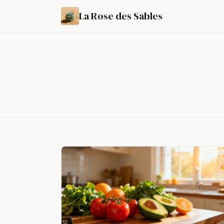
La Rose des Sables