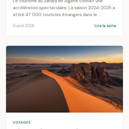
Le tourisme au Sahara en Algérie connaît une
accélération spectaculaire. La saison 2024-2025 a
attiré 47 000 touristes étrangers dans le …
6 avril 2026
Lire la suite
VOYAGES