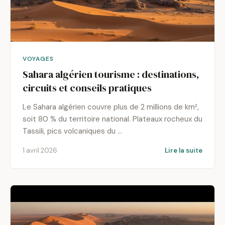
VOYAGES
Sahara algérien tourisme : destinations,
circuits et conseils pratiques
Le Sahara algérien couvre plus de 2 millions de km²,
soit 80 % du territoire national. Plateaux rocheux du
Tassili, pics volcaniques du …
1 avril 2026
Lire la suite