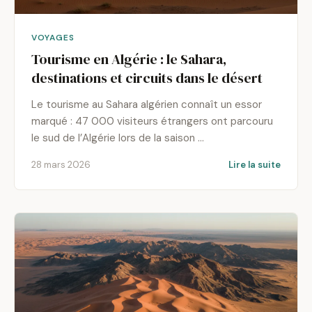
VOYAGES
Tourisme en Algérie : le Sahara,
destinations et circuits dans le désert
Le tourisme au Sahara algérien connaît un essor
marqué : 47 000 visiteurs étrangers ont parcouru
le sud de l’Algérie lors de la saison …
28 mars 2026
Lire la suite