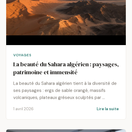
VOYAGES
La beauté du Sahara algérien : paysages,
patrimoine et immensité
La beauté du Sahara algérien tient à la diversité de
ses paysages : ergs de sable orangé, massifs
volcaniques, plateaux gréseux sculptés par …
1 avril 2026
Lire la suite