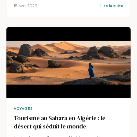
15 avril 2026
Lire la suite
VOYAGES
Tourisme au Sahara en Algérie : le
désert qui séduit le monde