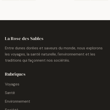
La Rose des Sables
Entre dunes dorées et saveurs du monde, nous explorons
les voyages, la santé naturelle, l'environnement et les
traditions qui façonnent nos sociétés.
Rubriques
Voyages
Santé
Environnement
Société