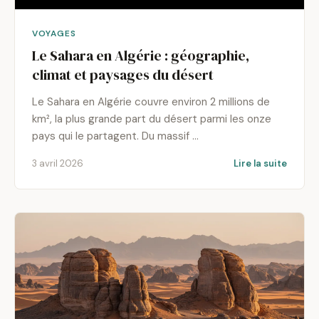
VOYAGES
Le Sahara en Algérie : géographie,
climat et paysages du désert
Le Sahara en Algérie couvre environ 2 millions de
km², la plus grande part du désert parmi les onze
pays qui le partagent. Du massif …
3 avril 2026
Lire la suite