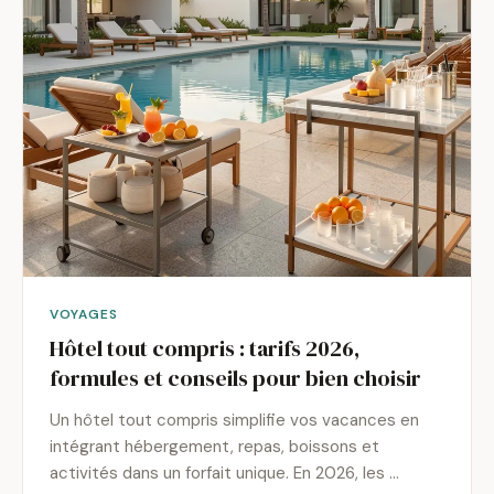
VOYAGES
Hôtel tout compris : tarifs 2026,
formules et conseils pour bien choisir
Un hôtel tout compris simplifie vos vacances en
intégrant hébergement, repas, boissons et
activités dans un forfait unique. En 2026, les …