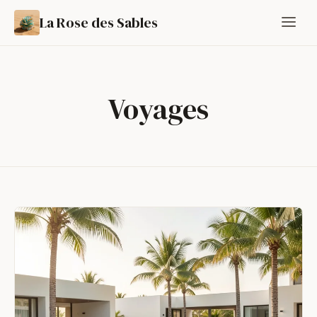
La Rose des Sables
Voyages