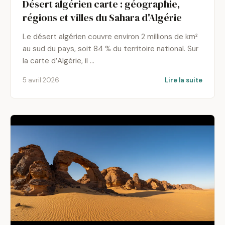
Désert algérien carte : géographie,
régions et villes du Sahara d'Algérie
Le désert algérien couvre environ 2 millions de km²
au sud du pays, soit 84 % du territoire national. Sur
la carte d’Algérie, il …
5 avril 2026
Lire la suite