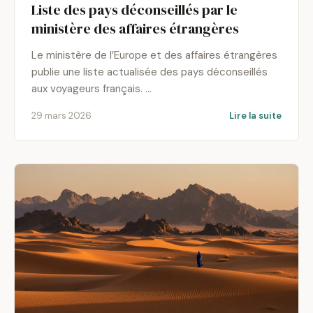
Liste des pays déconseillés par le
ministère des affaires étrangères
Le ministère de l’Europe et des affaires étrangères
publie une liste actualisée des pays déconseillés
aux voyageurs français. …
29 mars 2026
Lire la suite