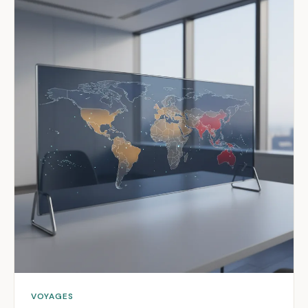
VOYAGES