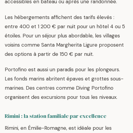
accessibles en bateau ou après une randonnée.
Les hébergements affichent des tarifs élevés :
entre 400 et 1 200 € par nuit pour un hôtel 4 ou 5
étoiles. Pour un séjour plus abordable, les villages
voisins comme Santa Margherita Ligure proposent
des options à partir de 150 € par nuit.
Portofino est aussi un paradis pour les plongeurs.
Les fonds marins abritent épaves et grottes sous-
marines. Des centres comme Diving Portofino
organisent des excursions pour tous les niveaux.
Rimini : la station familiale par excellence
Rimini, en Émilie-Romagne, est idéale pour les