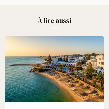
À lire aussi