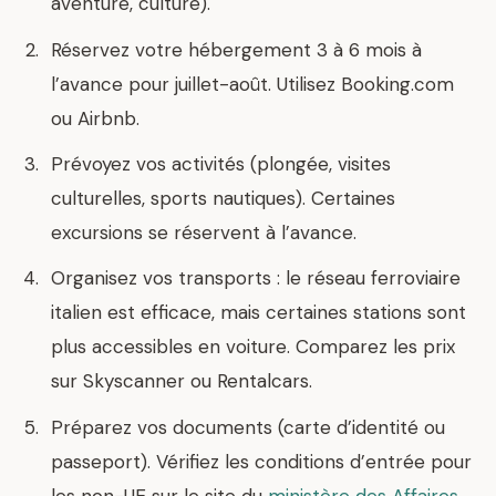
aventure, culture).
Réservez votre hébergement 3 à 6 mois à
l’avance pour juillet-août. Utilisez Booking.com
ou Airbnb.
Prévoyez vos activités (plongée, visites
culturelles, sports nautiques). Certaines
excursions se réservent à l’avance.
Organisez vos transports : le réseau ferroviaire
italien est efficace, mais certaines stations sont
plus accessibles en voiture. Comparez les prix
sur Skyscanner ou Rentalcars.
Préparez vos documents (carte d’identité ou
passeport). Vérifiez les conditions d’entrée pour
les non-UE sur le site du
ministère des Affaires