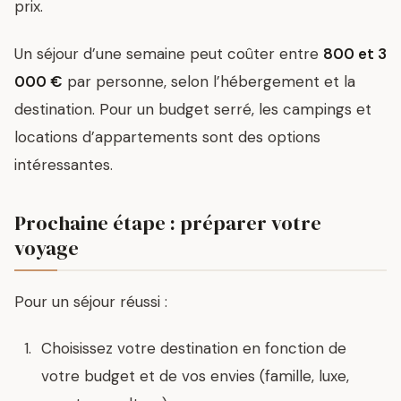
prix.
Un séjour d’une semaine peut coûter entre
800 et 3
000 €
par personne, selon l’hébergement et la
destination. Pour un budget serré, les campings et
locations d’appartements sont des options
intéressantes.
Prochaine étape : préparer votre
voyage
Pour un séjour réussi :
Choisissez votre destination en fonction de
votre budget et de vos envies (famille, luxe,