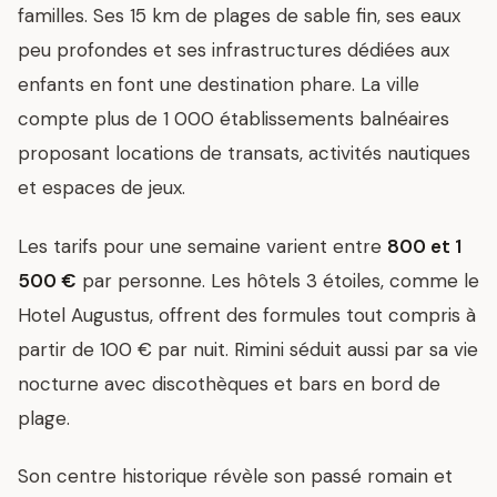
familles. Ses 15 km de plages de sable fin, ses eaux
peu profondes et ses infrastructures dédiées aux
enfants en font une destination phare. La ville
compte plus de 1 000 établissements balnéaires
proposant locations de transats, activités nautiques
et espaces de jeux.
Les tarifs pour une semaine varient entre
800 et 1
500 €
par personne. Les hôtels 3 étoiles, comme le
Hotel Augustus, offrent des formules tout compris à
partir de 100 € par nuit. Rimini séduit aussi par sa vie
nocturne avec discothèques et bars en bord de
plage.
Son centre historique révèle son passé romain et