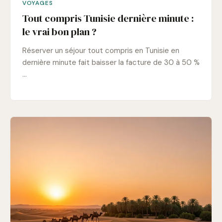
VOYAGES
Tout compris Tunisie dernière minute :
le vrai bon plan ?
Réserver un séjour tout compris en Tunisie en
dernière minute fait baisser la facture de 30 à 50 %
…