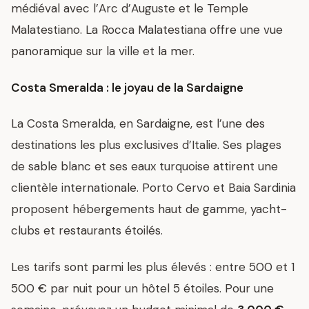
médiéval avec l’Arc d’Auguste et le Temple
Malatestiano. La Rocca Malatestiana offre une vue
panoramique sur la ville et la mer.
Costa Smeralda : le joyau de la Sardaigne
La Costa Smeralda, en Sardaigne, est l’une des
destinations les plus exclusives d’Italie. Ses plages
de sable blanc et ses eaux turquoise attirent une
clientèle internationale. Porto Cervo et Baia Sardinia
proposent hébergements haut de gamme, yacht-
clubs et restaurants étoilés.
Les tarifs sont parmi les plus élevés : entre 500 et 1
500 € par nuit pour un hôtel 5 étoiles. Pour une