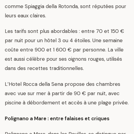
comme Spiaggia della Rotonda, sont réputées pour
leurs eaux claires.
Les tarifs sont plus abordables : entre 70 et 150 €
par nuit pour un hôtel 3 ou 4 étoiles. Une semaine
coûte entre 900 et 1 600 € par personne. La ville
est aussi célèbre pour ses oignons rouges, utilisés
dans des recettes traditionnelles.
L’Hotel Rocca della Sena propose des chambres
avec vue sur mer à partir de 90 € par nuit, avec
piscine à débordement et accès à une plage privée.
Polignano a Mare : entre falaises et criques